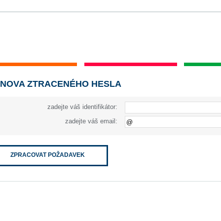
NOVA ZTRACENÉHO HESLA
zadejte váš identifikátor:
zadejte váš email:
ZPRACOVAT POŽADAVEK